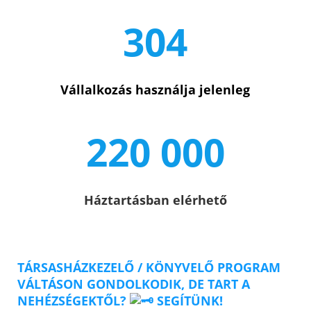
304
Vállalkozás használja jelenleg
220 000
Háztartásban elérhető
TÁRSASHÁZKEZELŐ / KÖNYVELŐ PROGRAM
VÁLTÁSON GONDOLKODIK, DE TART A
NEHÉZSÉGEKTŐL?
SEGÍTÜNK!