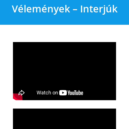
Vélemények – Interjúk