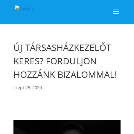
ÚJ TÁRSASHÁZKEZELŐT
KERES? FORDULJON
HOZZÁNK BIZALOMMAL!
szept 25, 2020